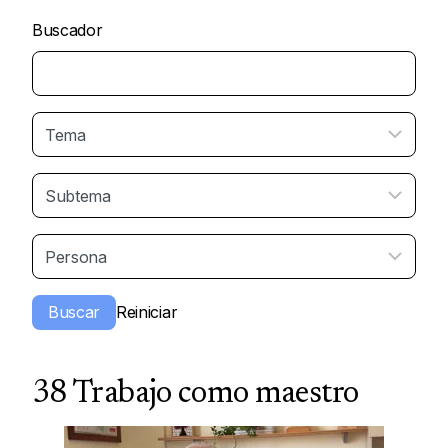
Buscador
38 Trabajo como maestro