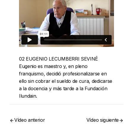
02 EUGENIO LECUMBERRI SEVINÉ
Eugenio es maestro y, en pleno
franquismo, decidió profesionalizarse en
ello sin cobrar el sueldo de cura, dedicarse
a la docencia y más tarde a la Fundación
Ilundain.
Vídeo anterior
Vídeo siguiente