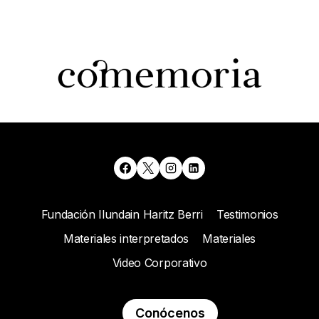
Fundación Ilundain Haritz Berri
Testimonios
Materiales interpretados
Materiales
Video Corporativo
Conócenos