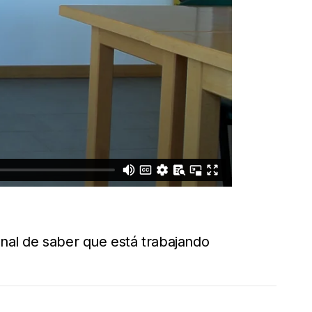
onal de saber que está trabajando