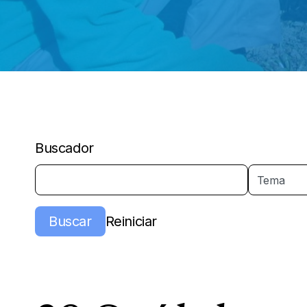
Buscador