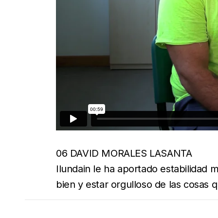
06 DAVID MORALES LASANTA
Ilundain le ha aportado estabilidad 
bien y estar orgulloso de las cosas 