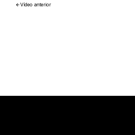
Vídeo anterior