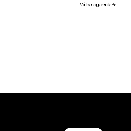
Vídeo siguiente