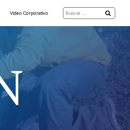
Buscar:
Video Corporativo
N