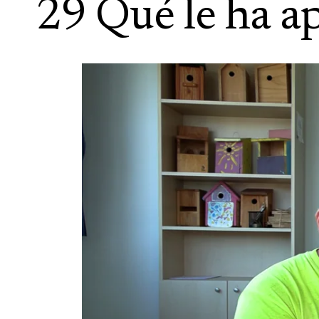
29 Qué le ha a