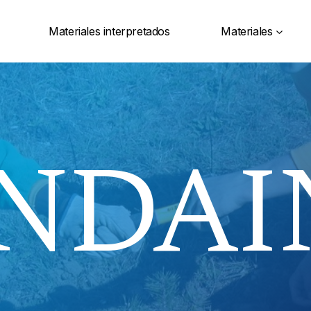
Materiales interpretados
Materiales
NDAI