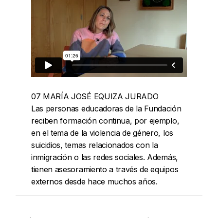
07 MARÍA JOSÉ EQUIZA JURADO
Las personas educadoras de la Fundación
reciben formación continua, por ejemplo,
en el tema de la violencia de género, los
suicidios, temas relacionados con la
inmigración o las redes sociales. Además,
tienen asesoramiento a través de equipos
externos desde hace muchos años.