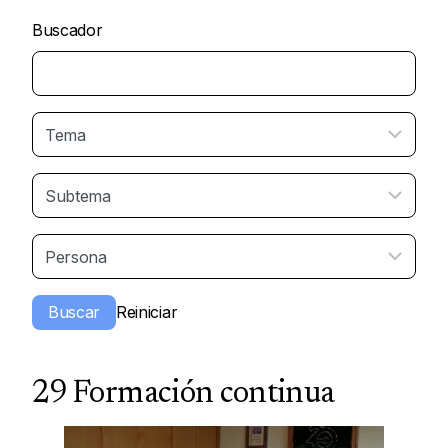
Buscador
29 Formación continua