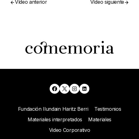
Vídeo anterior
Vídeo siguiente
Fundación Ilundain Haritz Berri
Testimonios
Materiales interpretados
Materiales
Video Corporativo