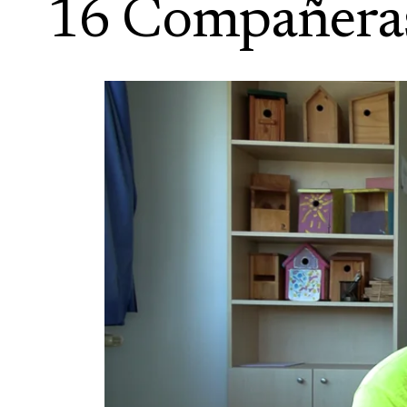
16 Compañeras