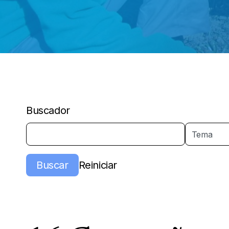
Buscador