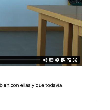
bien con ellas y que todavía