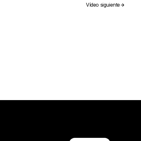
Vídeo siguiente