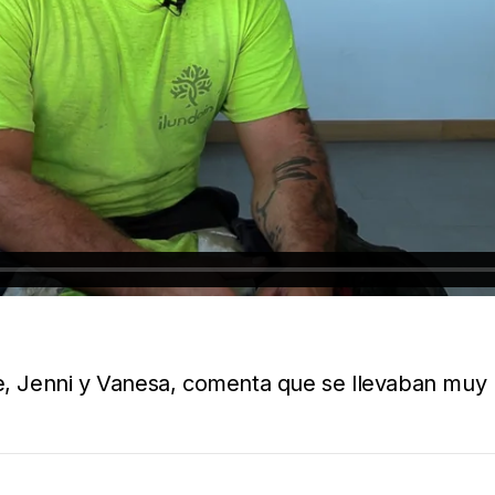
se, Jenni y Vanesa, comenta que se llevaban muy 