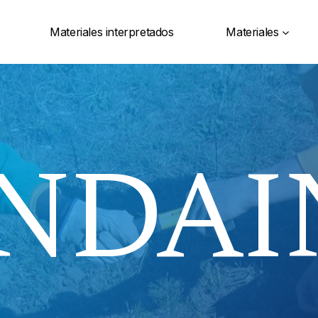
Materiales interpretados
Materiales
NDAI