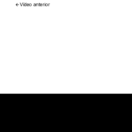
Vídeo anterior