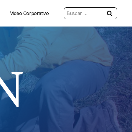
Buscar:
Video Corporativo
N