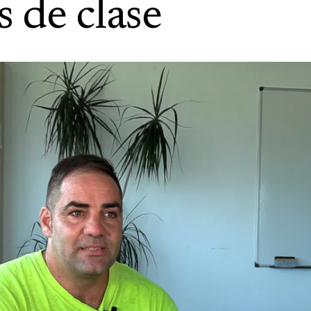
 de clase