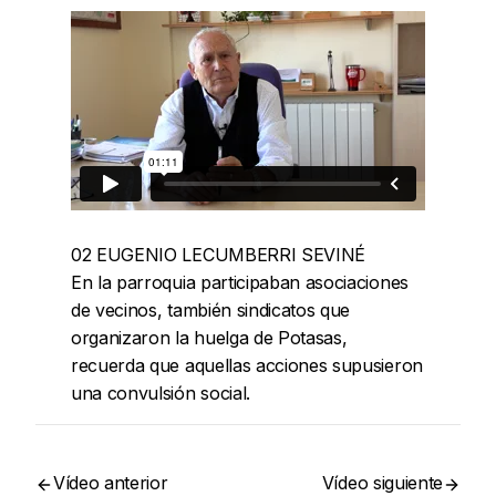
02 EUGENIO LECUMBERRI SEVINÉ
En la parroquia participaban asociaciones
de vecinos, también sindicatos que
organizaron la huelga de Potasas,
recuerda que aquellas acciones supusieron
una convulsión social.
Vídeo anterior
Vídeo siguiente