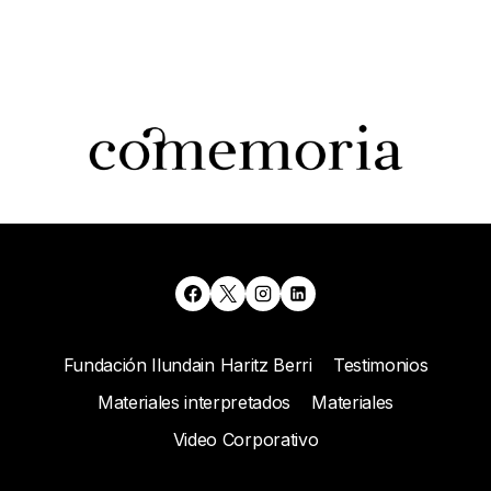
Fundación Ilundain Haritz Berri
Testimonios
Materiales interpretados
Materiales
Video Corporativo