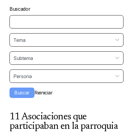
Buscador
11 Asociaciones que
participaban en la parroquia