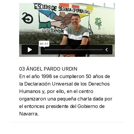
03 ÁNGEL PARDO URDIN
En el año 1998 se cumplieron 50 años de
la Declaración Universal de los Derechos
Humanos y, por ello, en el centro
organizaron una pequeña charla dada por
el entonces presidente del Gobierno de
Navarra.