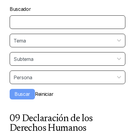
Buscador
09 Declaración de los
Derechos Humanos