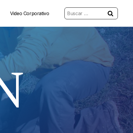
Buscar:
Video Corporativo
N