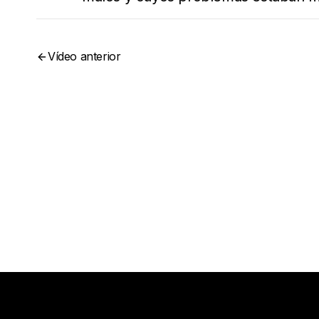
Vídeo anterior