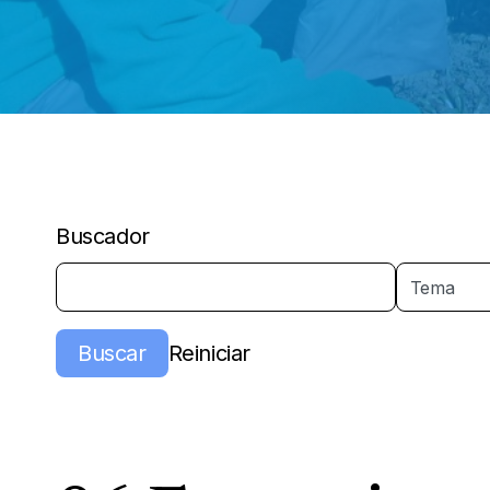
Buscador