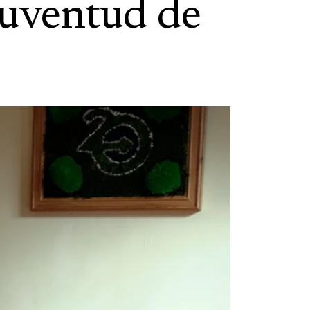
juventud de