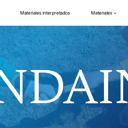
Materiales interpretados
Materiales
NDAI