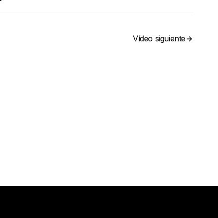
Vídeo siguiente