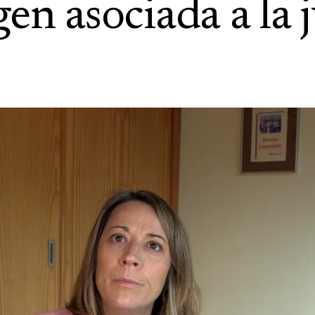
en asociada a la 