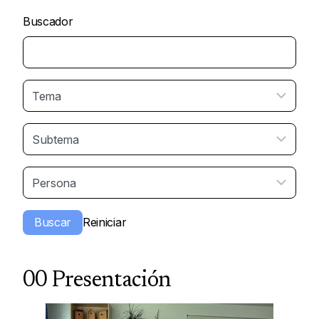
Buscador
00 Presentación