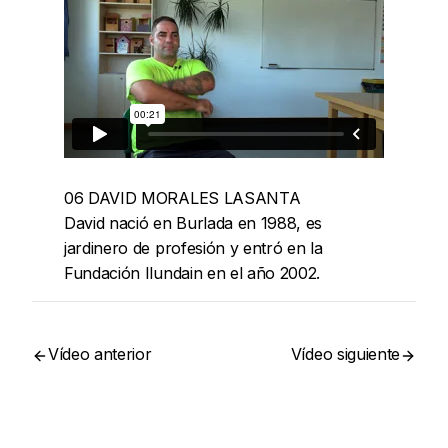
06 DAVID MORALES LASANTA
David nació en Burlada en 1988, es
jardinero de profesión y entró en la
Fundación Ilundain en el año 2002.
Vídeo anterior
Vídeo siguiente