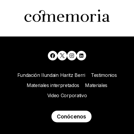
Fundación Ilundain Haritz Berri
Testimonios
Materiales interpretados
Materiales
Video Corporativo
Conócenos