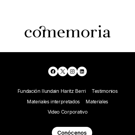
Fundación Ilundain Haritz Berri
Testimonios
Materiales interpretados
Materiales
Video Corporativo
Conócenos