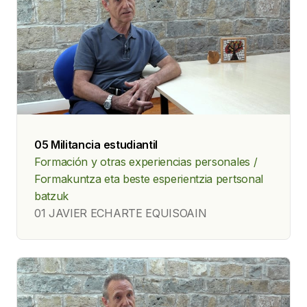
05 Militancia estudiantil
Formación y otras experiencias personales /
Formakuntza eta beste esperientzia pertsonal
batzuk
01 JAVIER ECHARTE EQUISOAIN