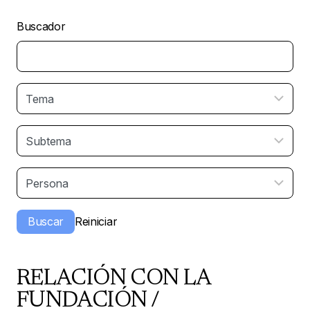
Buscador
RELACIÓN CON LA
FUNDACIÓN /