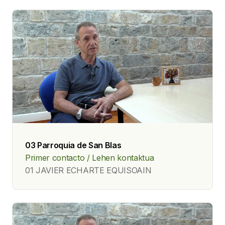
03 Parroquia de San Blas
Primer contacto / Lehen kontaktua
01 JAVIER ECHARTE EQUISOAIN