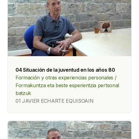
04 Situación de la juventud en los años 80
Formación y otras experiencias personales /
Formakuntza eta beste esperientzia pertsonal
batzuk
01 JAVIER ECHARTE EQUISOAIN