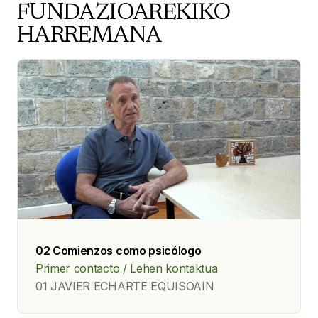
FUNDAZIOAREKIKO
HARREMANA
02 Comienzos como psicólogo
Primer contacto / Lehen kontaktua
01 JAVIER ECHARTE EQUISOAIN