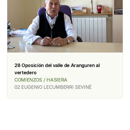
28 Oposición del valle de Aranguren al
vertedero
COMIENZOS / HASIERA
02 EUGENIO LECUMBERRI SEVINÉ