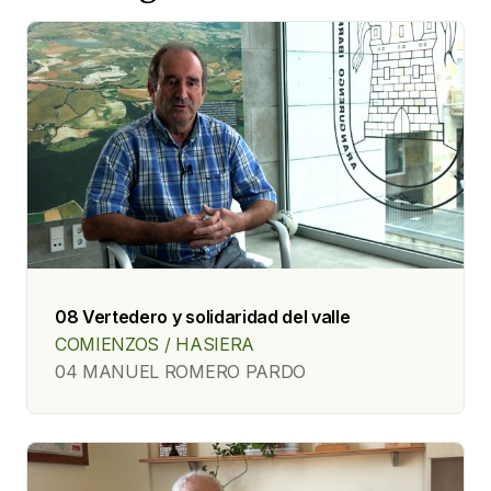
08 Vertedero y solidaridad del valle
COMIENZOS / HASIERA
04 MANUEL ROMERO PARDO