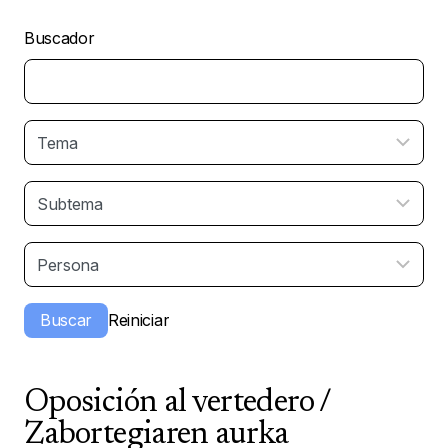
Buscador
Oposición al vertedero /
Zabortegiaren aurka