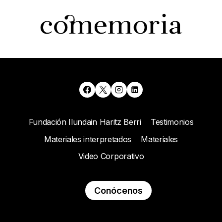
Fundación Ilundain Haritz Berri
Testimonios
Materiales interpretados
Materiales
Video Corporativo
Conócenos