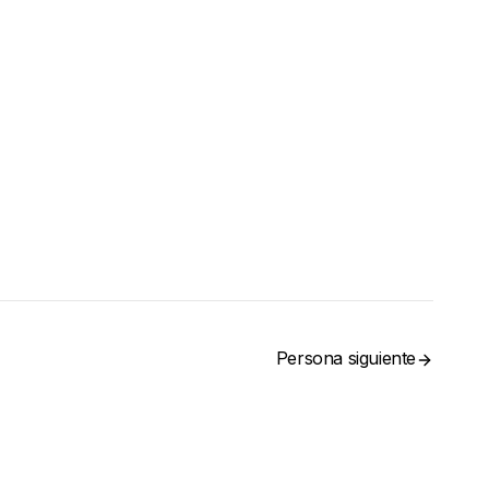
Persona siguiente