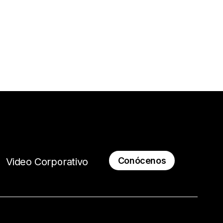
Conócenos
Video Corporativo