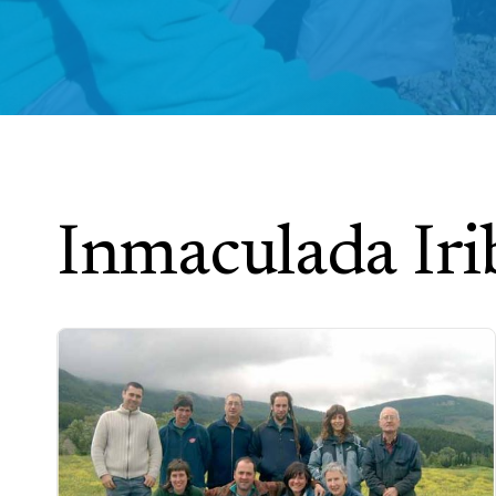
Inmaculada Iri