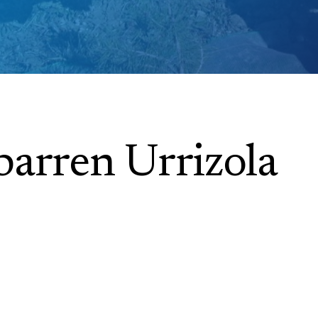
barren Urrizola