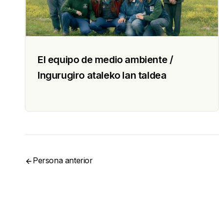
El equipo de medio ambiente /
Ingurugiro ataleko lan taldea
Persona anterior