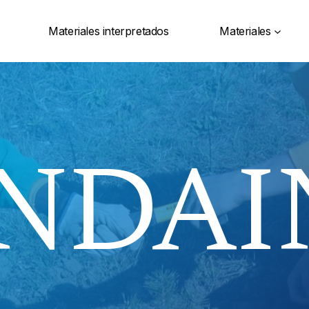
Materiales interpretados
Materiales
NDAI