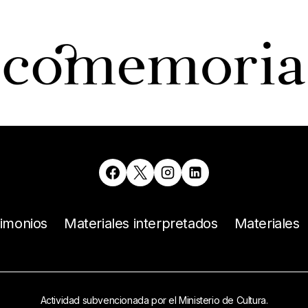
timonios
Materiales interpretados
Materiales
Actividad subvencionada por el Ministerio de Cultura.