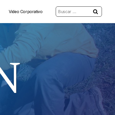
Buscar:
Video Corporativo
N